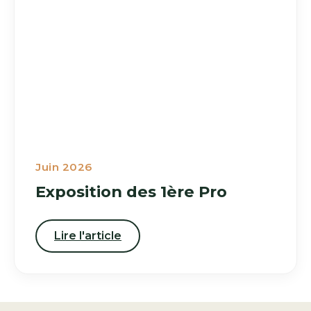
Juin 2026
Exposition des 1ère Pro
Lire l'article