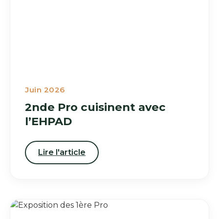
Juin 2026
2nde Pro cuisinent avec
l’EHPAD
Lire l'article