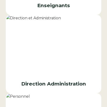
Enseignants
Direction Administration