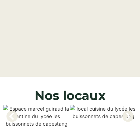
Nos locaux