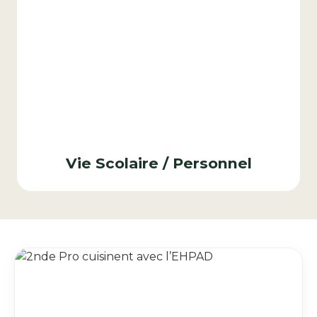
Vie Scolaire / Personnel