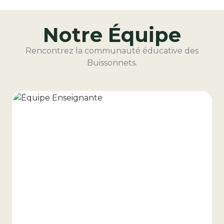
Notre Équipe
Rencontrez la communauté éducative des
Buissonnets.