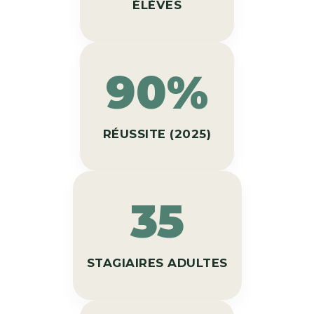
ÉLÈVES
90%
RÉUSSITE (2025)
35
STAGIAIRES ADULTES