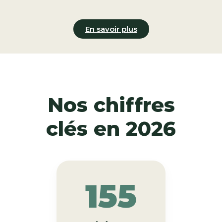
En savoir plus
Nos chiffres
clés en 2026
155