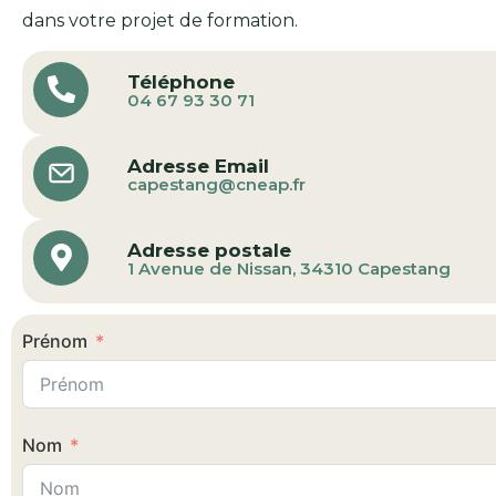
dans votre projet de formation.
Téléphone
04 67 93 30 71
Adresse Email
capestang@cneap.fr
Adresse postale
1 Avenue de Nissan, 34310 Capestang
Prénom
Nom