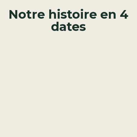
Notre histoire en 4
dates