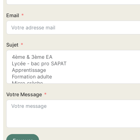
Email
Sujet
Votre Message