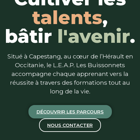
talents
,
bâtir
l'avenir
.
Situé à Capestang, au cœur de l’Hérault en
Occitanie, le L.E.A.P. Les Buissonnets
accompagne chaque apprenant vers la
réussite à travers des formations tout au
long de la vie.
DÉCOUVRIR LES PARCOURS
NOUS CONTACTER